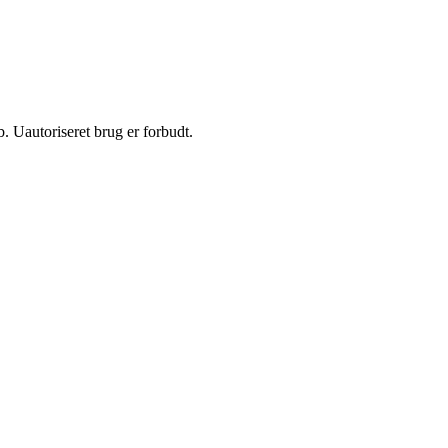
 Uautoriseret brug er forbudt.