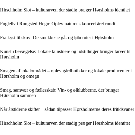
Hirschholm Slot – kulturarven der stadig præger Hørsholms identitet
Fugleliv i Rungsted Hegn: Oplev naturens koncert året rundt
Fra kyst til skov: De smukkeste gå- og løberuter i Hørsholm
Kunst i bevægelse: Lokale kunstnere og udstillinger bringer farver til
Hørsholm
Smagen af lokalområdet – oplev gårdbutikker og lokale producenter i
Hørsholm og omegn
Smag, samvær og fællesskab: Vin- og ølklubberne, der bringer
Hørsholm sammen
Når årstiderne skifter – sådan tilpasser Hørsholmerne deres fritidsvaner
Hirschholm Slot – kulturarven der stadig præger Hørsholms identitet