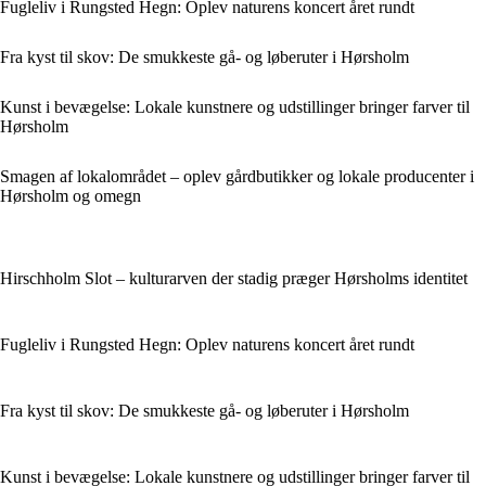
Fugleliv i Rungsted Hegn: Oplev naturens koncert året rundt
Fra kyst til skov: De smukkeste gå- og løberuter i Hørsholm
Kunst i bevægelse: Lokale kunstnere og udstillinger bringer farver til
Hørsholm
Smagen af lokalområdet – oplev gårdbutikker og lokale producenter i
Hørsholm og omegn
Hirschholm Slot – kulturarven der stadig præger Hørsholms identitet
Fugleliv i Rungsted Hegn: Oplev naturens koncert året rundt
Fra kyst til skov: De smukkeste gå- og løberuter i Hørsholm
Kunst i bevægelse: Lokale kunstnere og udstillinger bringer farver til