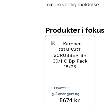
mindre vedligeholdelse.
Produkter i fokus
Effektiv
gulvrengøring
5674
kr.